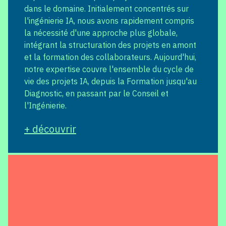
dans le domaine. Initialement concentrés sur
l'ingénierie IA, nous avons rapidement compris
la nécessité d'une approche plus globale,
intégrant la structuration des projets en amont
et la formation des collaborateurs. Aujourd'hui,
notre expertise couvre l'ensemble du cycle de
vie des projets IA, depuis la Formation jusqu'au
Diagnostic, en passant par le Conseil et
l'Ingénierie.
+ découvrir