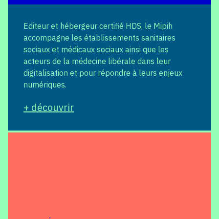
Editeur et hébergeur certifié HDS, le Mipih
accompagne les établissements sanitaires
sociaux et médicaux sociaux ainsi que les
acteurs de la médecine libérale dans leur
digitalisation et pour répondre à leurs enjeux
numériques.
+ découvrir