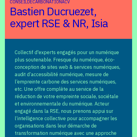
CONSEIL
DÉCARBONATION
ACV
Bastien Ducruezet,
expert RSE & NR, Isia
Collectif d'experts engagés pour un numérique
plus soutenable. Fresque du numérique, éco-
conception de sites web & services numériques,
audit d’accessibilité numérique, mesure de
l’empreinte carbone des services numériques,
etc. Une offre complète au service de la
réduction de votre empreinte sociale, sociétale
et environnementale du numérique. Acteur
engagé dans la RSE, nous prenons appui sur
l’intelligence collective pour accompagner les
organisations dans leur démarche de
transformation numérique avec une approche