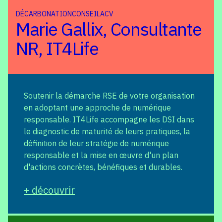
DÉCARBONATION
CONSEIL
ACV
Marie Gallix, Consultante
NR, IT4Life
Soutenir la démarche RSE de votre organisation
en adoptant une approche de numérique
responsable. IT4Life accompagne les DSI dans
le diagnostic de maturité de leurs pratiques, la
définition de leur stratégie de numérique
responsable et la mise en œuvre d'un plan
d'actions concrètes, bénéfiques et durables.
+ découvrir