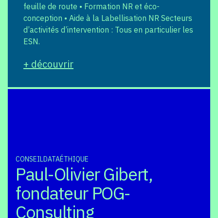
feuille de route • Formation NR et éco-
conception • Aide à la Labellisation NR Secteurs
d’activités d’intervention : Tous en particulier les
ESN.
+ découvrir
CONSEIL
DATA
ÉTHIQUE
Paul-Olivier Gibert,
fondateur POG-
Consulting