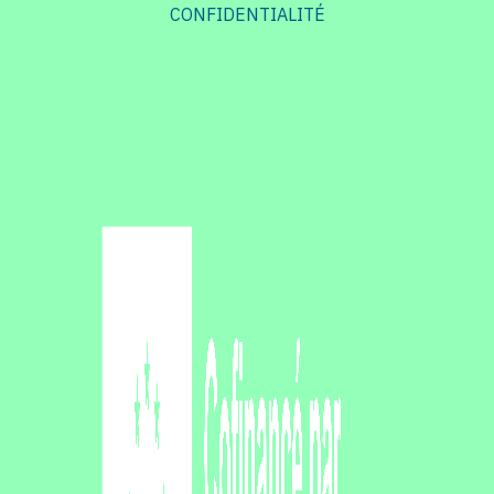
CONFIDENTIALITÉ