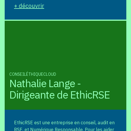
+ découvrir
CONSEIL
ÉTHIQUE
CLOUD
Nathalie Lange -
Dirigeante de EthicRSE
EthicRSE est une entreprise en conseil, audit en
RSE, et Numérique Responsable. Pour les aider