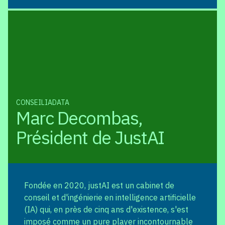
CONSEIL
IA
DATA
Marc Decombas,
Président de JustAI
Fondée en 2020, justAI est un cabinet de
conseil et d'ingénierie en intelligence artificielle
(IA) qui, en près de cinq ans d'existence, s'est
imposé comme un pure player incontournable