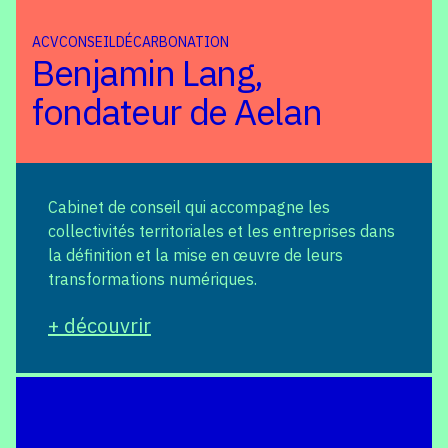
ACV
CONSEIL
DÉCARBONATION
Benjamin Lang,
fondateur de Aelan
Cabinet de conseil qui accompagne les
collectivités territoriales et les entreprises dans
la définition et la mise en œuvre de leurs
transformations numériques.
+ découvrir