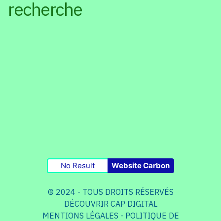
recherche
No Result
Website Carbon
© 2024 - TOUS DROITS RÉSERVÉS
DÉCOUVRIR CAP DIGITAL
MENTIONS LÉGALES
-
POLITIQUE DE