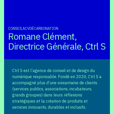
CONSEIL
ACV
DÉCARBONATION
Romane Clément,
Directrice Générale, Ctrl S
Ctrl S est l’agence de conseil et de design du
numérique responsable. Fondé en 2020, Ctrl S a
accompagné plus d’une soixantaine de clients
(services publics, associations, incubateurs,
grands groupes) dans leurs réflexions
stratégiques et la création de produits et
services innovants, durables et inclusifs.