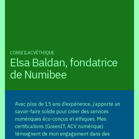
CONSEIL
ACV
ÉTHIQUE
Elsa Baldan, fondatrice
de Numibee
Avec plus de 15 ans d’expérience, j’apporte un
savoir-faire solide pour créer des services
numériques éco-conçus et éthiques. Mes
certifications (GreenIT, ACV numérique)
témoignent de mon engagement dans des