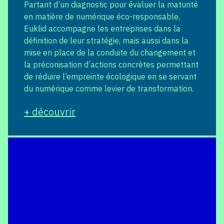
Partant d’un diagnostic pour évaluer la maturité
en matière de numérique éco-responsable,
Euklid accompagne les entreprises dans la
définition de leur stratégie, mais aussi dans la
mise en place de la conduite du changement et
la préconisation d’actions concrètes permettant
de réduire l’empreinte écologique en se servant
du numérique comme levier de transformation.
+ découvrir