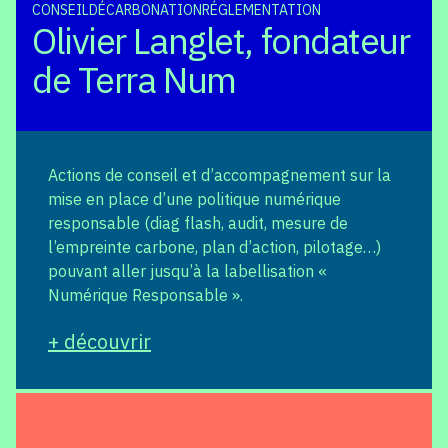
CONSEIL
DÉCARBONATION
RÉGLEMENTATION
Olivier Langlet, fondateur
de Terra Num
Actions de conseil et d’accompagnement sur la
mise en place d’une politique numérique
responsable (diag flash, audit, mesure de
l’empreinte carbone, plan d’action, pilotage…)
pouvant aller jusqu’à la labellisation «
Numérique Responsable ».
+ découvrir