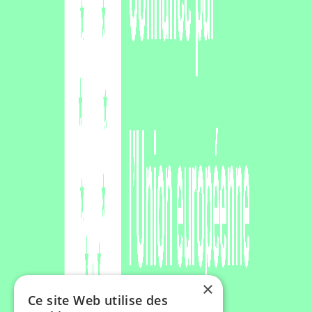
×
Ce site Web utilise des