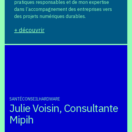
pratiques responsables et de mon expertise
dans l’accompagnement des entreprises vers
des projets numériques durables.
+ découvrir
SANTÉ
CONSEIL
HARDWARE
Julie Voisin, Consultante
Mipih