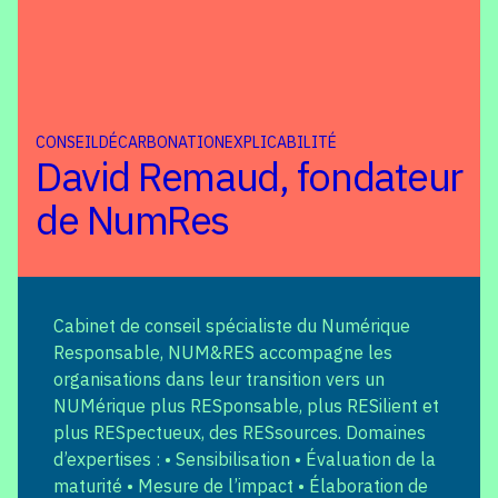
CONSEIL
DÉCARBONATION
EXPLICABILITÉ
David Remaud, fondateur
de NumRes
Cabinet de conseil spécialiste du Numérique
Responsable, NUM&RES accompagne les
organisations dans leur transition vers un
NUMérique plus RESponsable, plus RESilient et
plus RESpectueux, des RESsources. Domaines
d’expertises : • Sensibilisation • Évaluation de la
maturité • Mesure de l’impact • Élaboration de