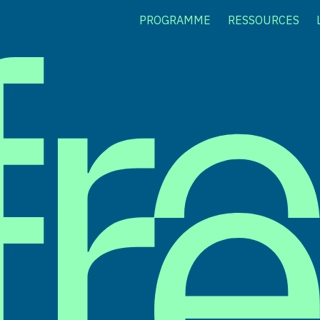
PROGRAMME
RESSOURCES