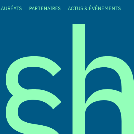
LAURÉATS
PARTENAIRES
ACTUS & ÉVÉNEMENTS