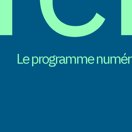
Le programme numériqu