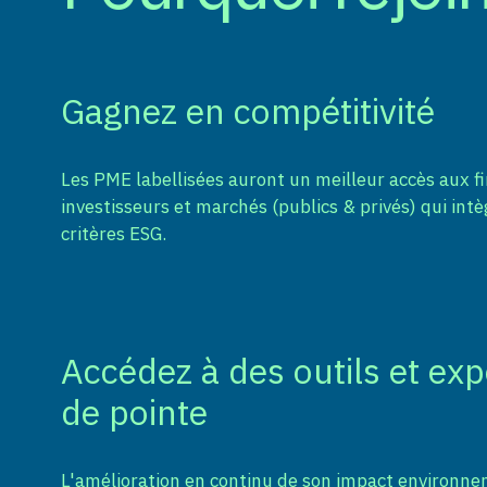
Gagnez en compétitivité
Les PME labellisées auront un meilleur accès aux f
investisseurs et marchés (publics & privés) qui int
critères ESG.
Accédez à des outils et exp
de pointe
L'amélioration en continu de son impact environne