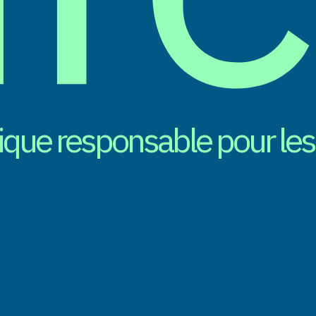
e responsable pour les s