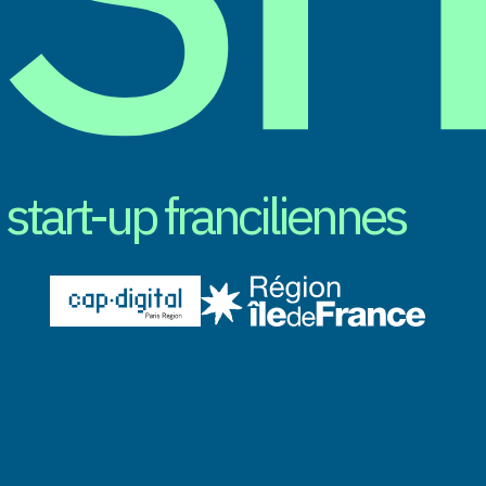
tart-up franciliennes