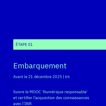
ÉTAPE 01
Embarquement
Avant le 21 décembre 2025 | 6h
Suivre le MOOC ‘Numérique responsable’
et certifier l’acquisition des connaissances
avec l’INR.