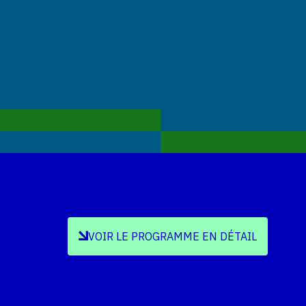
VOIR LE PROGRAMME EN DÉTAIL