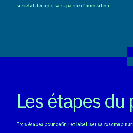
sociétal décuple sa capacité d'innovation.
Les étapes du
Trois étapes pour définir et labelliser sa roadmap n