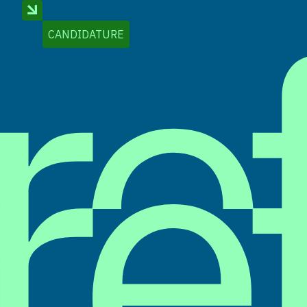
CANDIDATURE